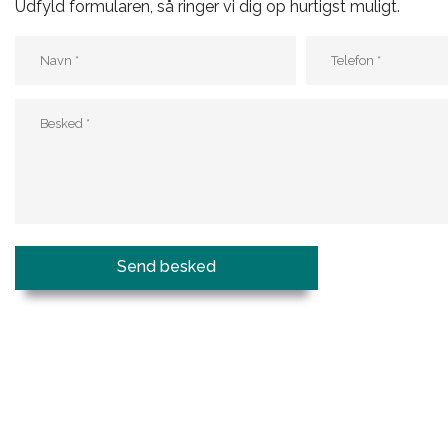
Udfyld formularen, så ringer vi dig op hurtigst muligt.